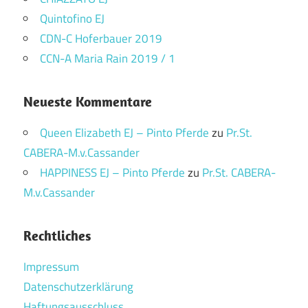
Quintofino EJ
CDN-C Hoferbauer 2019
CCN-A Maria Rain 2019 / 1
Neueste Kommentare
Queen Elizabeth EJ – Pinto Pferde
zu
Pr.St.
CABERA-M.v.Cassander
HAPPINESS EJ – Pinto Pferde
zu
Pr.St. CABERA-
M.v.Cassander
Rechtliches
Impressum
Datenschutzerklärung
Haftungsausschluss