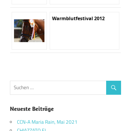
Warmblutfestival 2012
Neueste Beiträge
CCN-A Maria Rain, Mai 2021
CHIAZZATO EJ