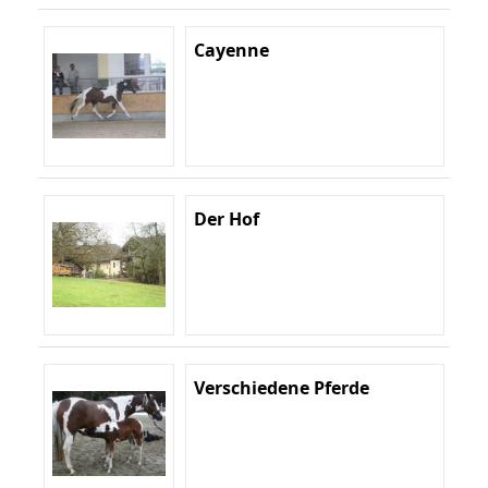
Cayenne
Der Hof
Verschiedene Pferde