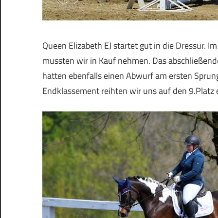
Queen Elizabeth EJ startet gut in die Dressur. Im 
mussten wir in Kauf nehmen. Das abschließende
hatten ebenfalls einen Abwurf am ersten Sprun
Endklassement reihten wir uns auf den 9.Platz e