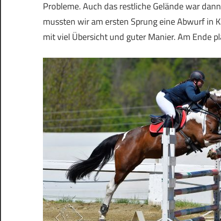
Probleme. Auch das restliche Gelände war dann
mussten wir am ersten Sprung eine Abwurf in K
mit viel Übersicht und guter Manier. Am Ende pl