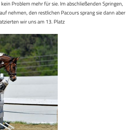
 kein Problem mehr für sie. Im abschließenden Springen,
auf nehmen, den restlichen Pacours sprang sie dann aber
atzierten wir uns am 13. Platz