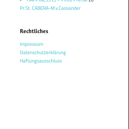
Pr.St. CABERA-M.v.Cassander
Rechtliches
Impressum
Datenschutzerklärung
Haftungsausschluss