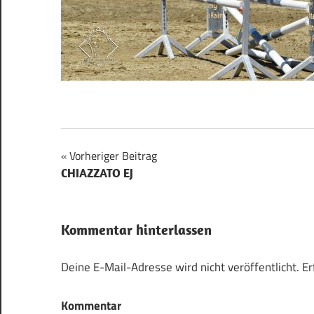
Vorheriger Beitrag
Beitragsnavigation
CHIAZZATO EJ
Kommentar hinterlassen
Deine E-Mail-Adresse wird nicht veröffentlicht.
Er
Kommentar