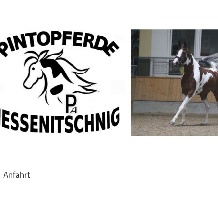
Anfahrt