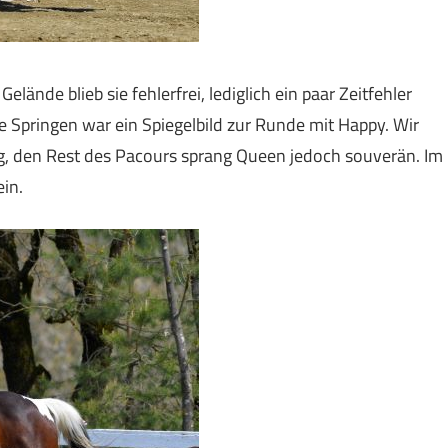
Gelände blieb sie fehlerfrei, lediglich ein paar Zeitfehler
 Springen war ein Spiegelbild zur Runde mit Happy. Wir
g, den Rest des Pacours sprang Queen jedoch souverän. Im
in.