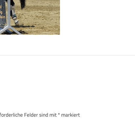
forderliche Felder sind mit
*
markiert