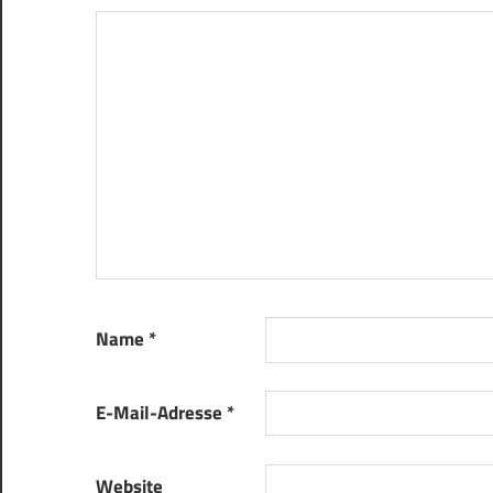
Name
*
E-Mail-Adresse
*
Website