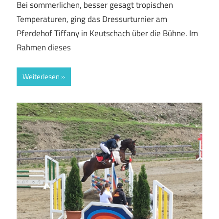
Bei sommerlichen, besser gesagt tropischen
Temperaturen, ging das Dressurturnier am
Pferdehof Tiffany in Keutschach über die Bühne. Im
Rahmen dieses
Weiterlesen