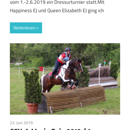
vom 1.-2.6.2019 ein Dressurturnier statt.Mit
Happiness EJ und Queen Elizabeth EJ ging ich
Weiterlesen
23. Juni 2019
Pinto Pferde