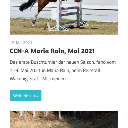
12. Mai 2021
Pinto Pferde
CCN-A Maria Rain, Mai 2021
Das erste Buschturnier der neuen Saison, fand vom
7.-9. Mai 2021 in Maria Rain, beim Reitstall
Wakonig, statt. Mit meinen
Weiterlesen