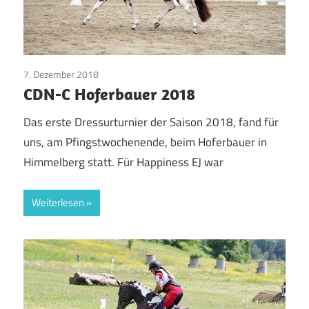
7. Dezember 2018
Pinto Pferde
CDN-C Hoferbauer 2018
Das erste Dressurturnier der Saison 2018, fand für
uns, am Pfingstwochenende, beim Hoferbauer in
Himmelberg statt. Für Happiness EJ war
Weiterlesen