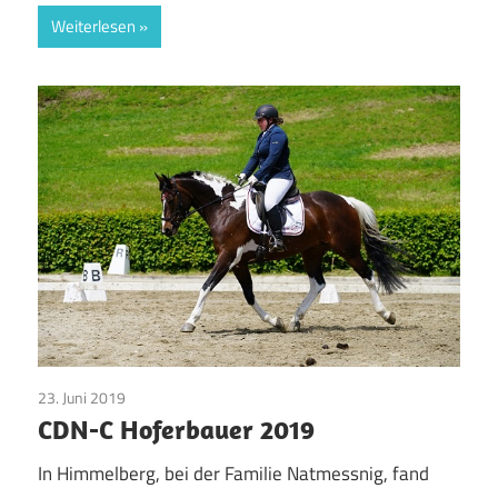
Weiterlesen
23. Juni 2019
Pinto Pferde
CDN-C Hoferbauer 2019
In Himmelberg, bei der Familie Natmessnig, fand