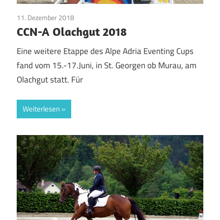
11. Dezember 2018
Pinto Pferde
CCN-A Olachgut 2018
Eine weitere Etappe des Alpe Adria Eventing Cups
fand vom 15.-17.Juni, in St. Georgen ob Murau, am
Olachgut statt. Für
Weiterlesen