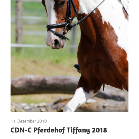
11. Dezember 2018
Pinto Pferde
CDN-C Pferdehof Tiffany 2018