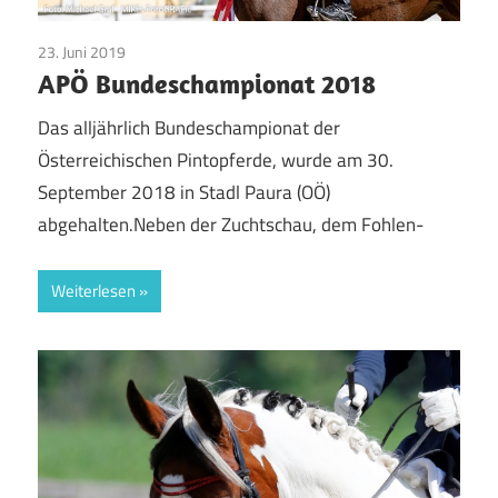
23. Juni 2019
Pinto Pferde
APÖ Bundeschampionat 2018
Das alljährlich Bundeschampionat der
Österreichischen Pintopferde, wurde am 30.
September 2018 in Stadl Paura (OÖ)
abgehalten.Neben der Zuchtschau, dem Fohlen-
Weiterlesen