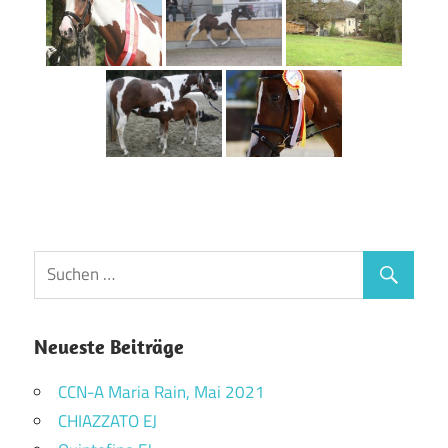
Neueste Beiträge
CCN-A Maria Rain, Mai 2021
CHIAZZATO EJ